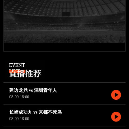
延边龙鼎 vs 深圳青年人
08-09 18:00
长崎成功丸 vs 京都不死鸟
08-09 18:00