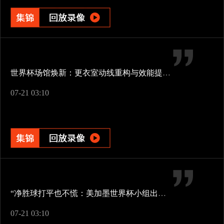
世界杯场馆焕新：更衣室动线重构与效能提升方案
07-21 03:10
“净胜球打平也不慌：美加墨世界杯小组出线新规一图看懂”
07-21 03:10