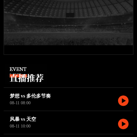
梦想 vs 多伦多节奏
08-11 08:00
风暴 vs 天空
08-11 10:00