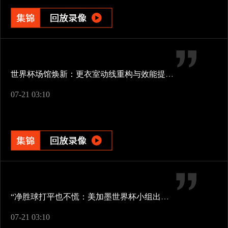
世界杯场馆焕新：更衣室动线重构与效能提升方案
07-21 03:10
“净胜球打平也不慌：美加墨世界杯小组出线新规一图看懂”
07-21 03:10