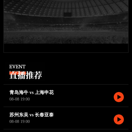
青岛海牛 vs 上海申花
08-08 19:00
苏州东吴 vs 长春亚泰
08-08 19:00