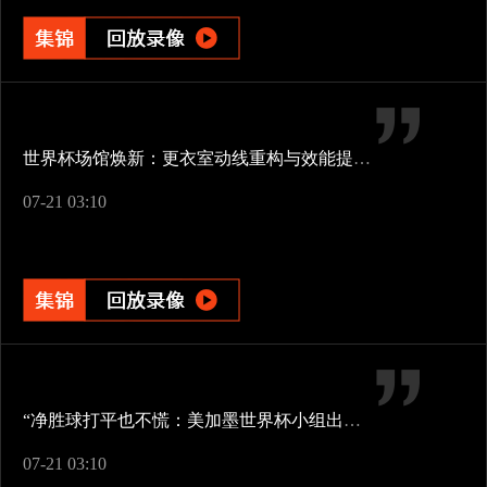
世界杯场馆焕新：更衣室动线重构与效能提升方案
07-21 03:10
“净胜球打平也不慌：美加墨世界杯小组出线新规一图看懂”
07-21 03:10