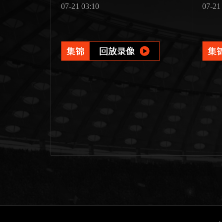
07-21 03:10
07-21