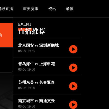
篮球直播
重要赛事
资讯
录像
纳
北京国安 vs 深圳新鹏城
08-07 19:35
青岛海牛 vs 上海申花
08-08 19:00
苏州东吴 vs 长春亚泰
08-08 19:00
南京城市 vs 南通支云
08-08 19:30