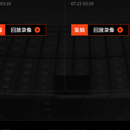
 03:10
07-21 03:10