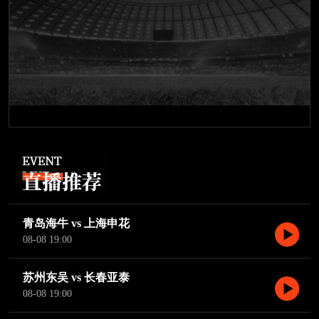
青岛海牛 vs 上海申花
08-08 19:00
苏州东吴 vs 长春亚泰
08-08 19:00