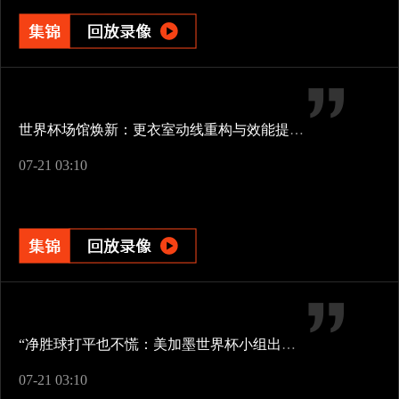
世界杯场馆焕新：更衣室动线重构与效能提升方案
07-21 03:10
“净胜球打平也不慌：美加墨世界杯小组出线新规一图看懂”
07-21 03:10