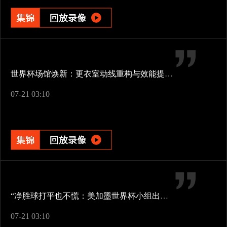
世界杯场馆焕新：更衣室动线重构与效能提升方案
07-21 03:10
“净胜球打平也不慌：美加墨世界杯小组出线新规一图看懂”
07-21 03:10