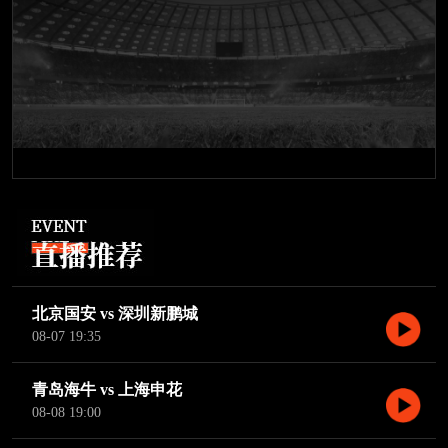
北京国安 vs 深圳新鹏城
08-07 19:35
青岛海牛 vs 上海申花
08-08 19:00