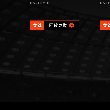
07-21 03:10
07-21