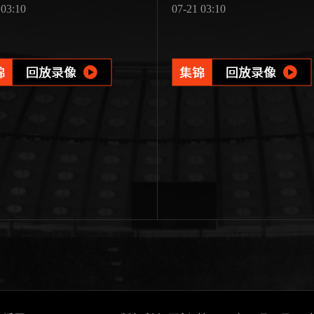
 03:10
07-21 03:10