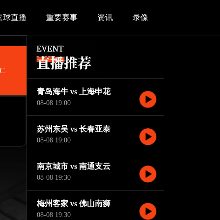
篮球直播
重要赛事
资讯
录像
C
青岛海牛 vs 上海申花
08-08 19:00
苏州东吴 vs 长春亚泰
08-08 19:00
南京城市 vs 南通支云
08-08 19:30
梅州客家 vs 佛山南狮
08-08 19:30