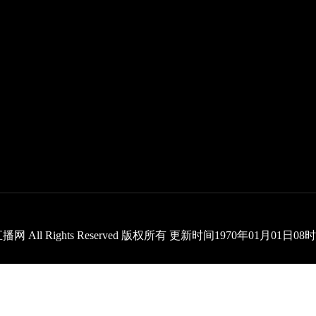
 24直播网 All Rights Reserved 版权所有 更新时间1970年01月01日0