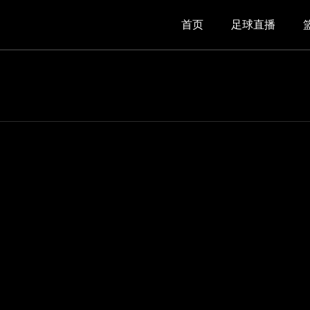
首页
足球直播