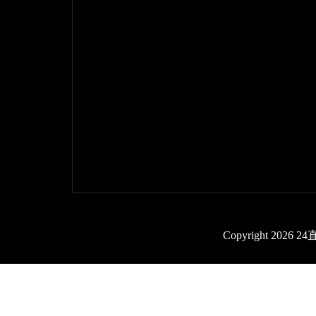
Copyright 2026