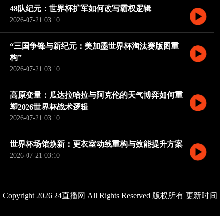
48队纪元：世界杯扩军如何改写霸权逻辑
2026-07-21 03:10
“三国争锋与新纪元：美加墨世界杯淘汰赛版图重
构”
2026-07-21 03:10
高原变量：瓜达拉哈拉与阿克伦的天气博弈如何重
塑2026世界杯战术逻辑
2026-07-21 03:10
世界杯场馆焕新：更衣室动线重构与效能提升方案
2026-07-21 03:10
Copyright 2026 24直播网 All Rights Reserved 版权所有 更新时间