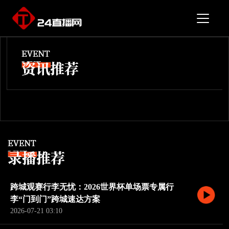
跨城观赛行李无忧：2026世界杯单场票专属行
李“门到门”跨城速达方案
2026-07-21 03:10