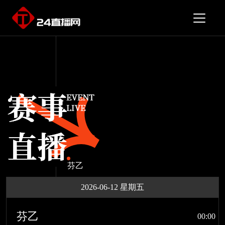
芬乙
2026-06-12 星期五
芬乙
00:00