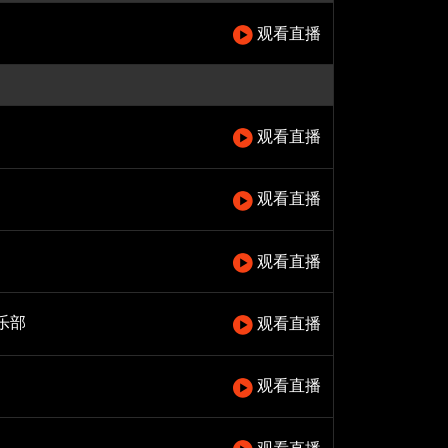
观看直播
观看直播
观看直播
观看直播
乐部
观看直播
观看直播