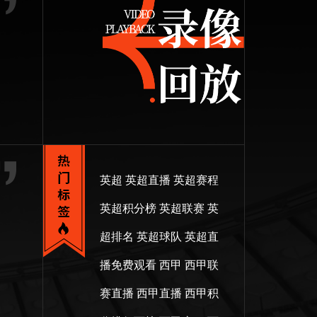
英超
英超直播
英超赛程
英超积分榜
英超联赛
英
超排名
英超球队
英超直
播免费观看
西甲
西甲联
赛直播
西甲直播
西甲积