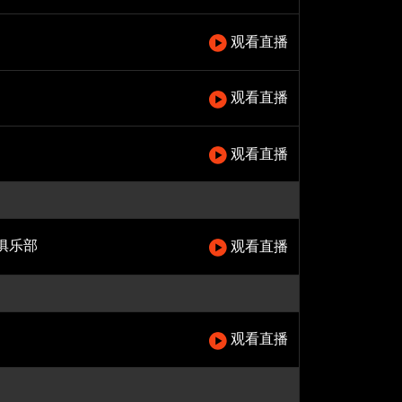
观看直播
观看直播
观看直播
俱乐部
观看直播
观看直播