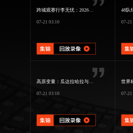
跨城观赛行李无忧：2026世界杯单场票专属行李“门到门”跨城速达方案
07-21 03:10
07-21
高原变量：瓜达拉哈拉与阿克伦的天气博弈如何重塑2026世界杯战术逻辑
07-21 03:10
07-21