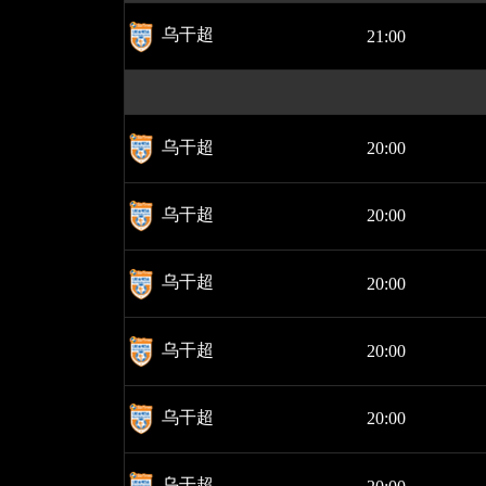
乌干超
21:00
乌干超
20:00
乌干超
20:00
乌干超
20:00
乌干超
20:00
乌干超
20:00
乌干超