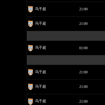
乌干超
21:00
乌干超
21:00
乌干超
01:00
乌干超
21:00
乌干超
21:00
乌干超
21:00