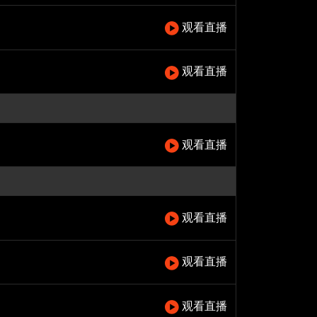
观看直播
观看直播
观看直播
观看直播
观看直播
观看直播