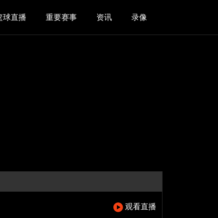
篮球直播
重要赛事
资讯
录像
观看直播