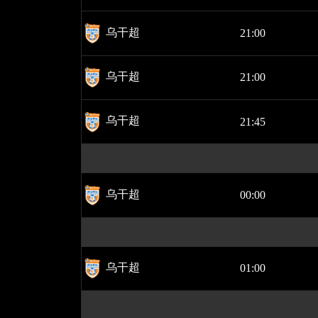
乌干超
21:00
乌干超
21:00
乌干超
21:45
乌干超
00:00
乌干超
01:00