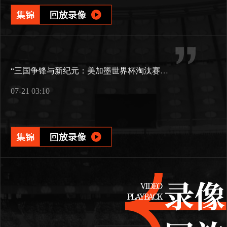
“三国争锋与新纪元：美加墨世界杯淘汰赛版图重构”
07-21 03:10