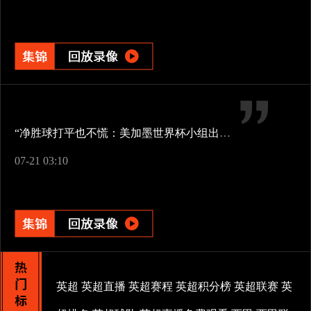
“净胜球打平也不慌：美加墨世界杯小组出线新规一图看懂”
07-21 03:10
英超
英超直播
英超赛程
英超积分榜
英超联赛
英