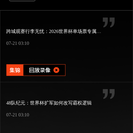
跨城观赛行李无忧：2026世界杯单场票专属行李“门到门”跨城速达方案
07-21 03:10
48队纪元：世界杯扩军如何改写霸权逻辑
07-21 03:10