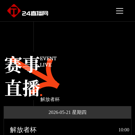
解放者杯
2026-05-21 星期四
解放者杯
10:00