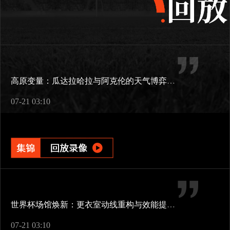
高原变量：瓜达拉哈拉与阿克伦的天气博弈如何重塑2026世界杯战术逻辑
07-21 03:10
世界杯场馆焕新：更衣室动线重构与效能提升方案
07-21 03:10