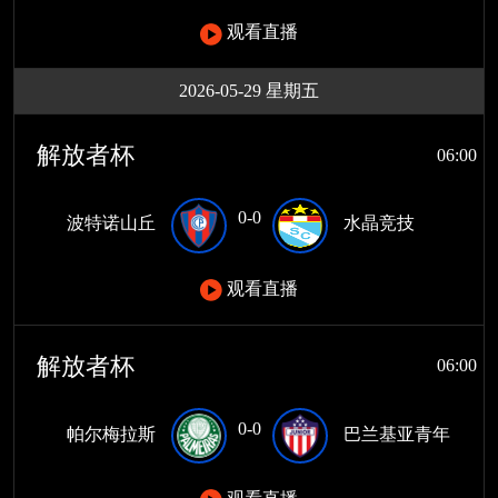
观看直播
2026-05-29 星期五
解放者杯
06:00
0-0
波特诺山丘
水晶竞技
观看直播
解放者杯
06:00
0-0
帕尔梅拉斯
巴兰基亚青年