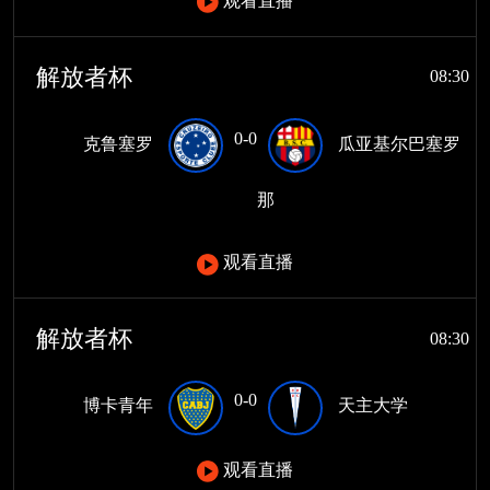
观看直播
解放者杯
08:30
0-0
克鲁塞罗
瓜亚基尔巴塞罗
那
观看直播
解放者杯
08:30
0-0
博卡青年
天主大学
观看直播