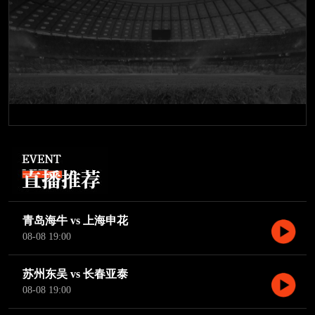
青岛海牛 vs 上海申花
08-08 19:00
苏州东吴 vs 长春亚泰
08-08 19:00