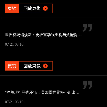
世界杯场馆焕新：更衣室动线重构与效能提升方案
07-21 03:10
“净胜球打平也不慌：美加墨世界杯小组出线新规一图看懂”
07-21 03:10