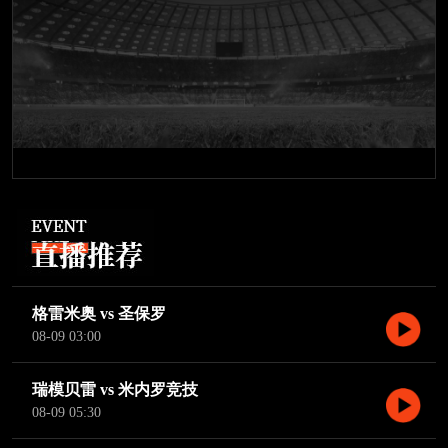
格雷米奥 vs 圣保罗
08-09 03:00
瑞模贝雷 vs 米内罗竞技
08-09 05:30