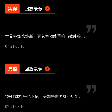
世界杯场馆焕新：更衣室动线重构与效能提升方案
07-21 03:10
“净胜球打平也不慌：美加墨世界杯小组出线新规一图看懂”
07-21 03:10