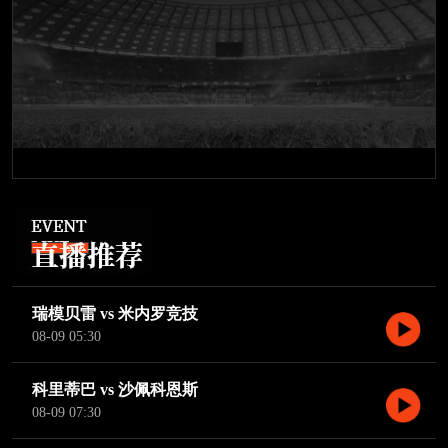
瑞模贝雷 vs 米内罗竞技
08-09 05:30
科里蒂巴 vs 沙佩科恩斯
08-09 07:30