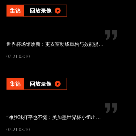
世界杯场馆焕新：更衣室动线重构与效能提升方案
07-21 03:10
“净胜球打平也不慌：美加墨世界杯小组出线新规一图看懂”
07-21 03:10